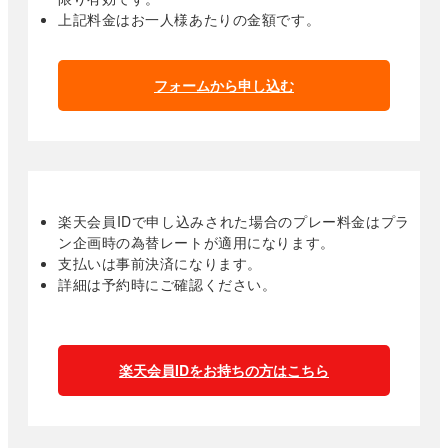
上記料金はお一人様あたりの金額です。
フォームから申し込む
楽天会員IDで申し込みされた場合のプレー料金はプラ
ン企画時の為替レートが適用になります。
支払いは事前決済になります。
詳細は予約時にご確認ください。
楽天会員IDをお持ちの方はこちら