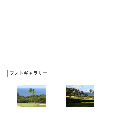
フォトギャラリー