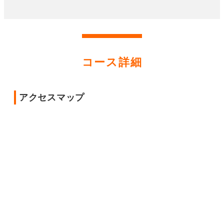
コース詳細
アクセスマップ