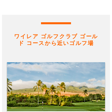
ワイレア ゴルフクラブ ゴール
ド コースから近いゴルフ場